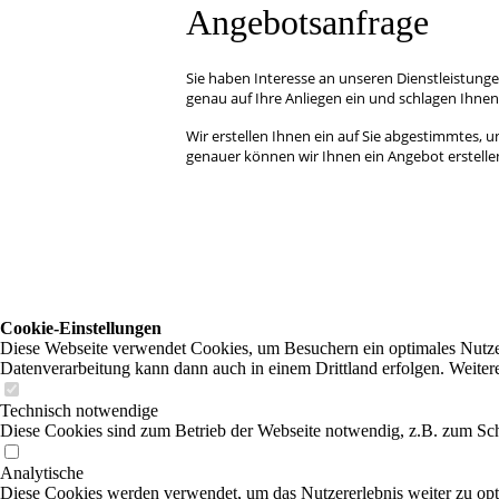
Angebotsanfrage
Sie haben Interesse an unseren Dienstleistung
genau auf Ihre Anliegen ein und schlagen Ihnen
Wir erstellen Ihnen ein auf Sie abgestimmtes, 
genauer können wir Ihnen ein Angebot erstelle
Cookie-Einstellungen
Diese Webseite verwendet Cookies, um Besuchern ein optimales Nutzerer
Datenverarbeitung kann dann auch in einem Drittland erfolgen. Weiter
Technisch notwendige
Diese Cookies sind zum Betrieb der Webseite notwendig, z.B. zum Sch
Analytische
Diese Cookies werden verwendet, um das Nutzererlebnis weiter zu optim