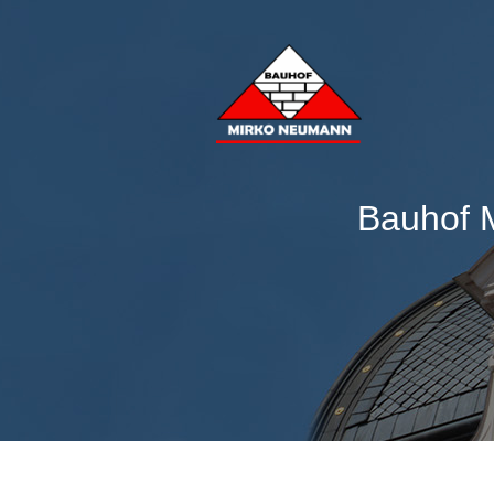
Bauhof