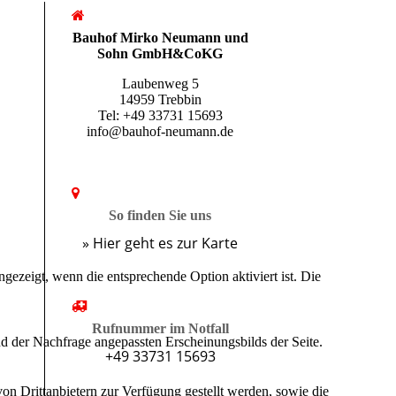
Bauhof Mirko Neumann und
Sohn GmbH&CoKG
Laubenweg 5
14959 Trebbin
Tel: +49 33731 15693
info@bauhof-neumann.de
So finden Sie uns
» Hier geht es zur Karte
ezeigt, wenn die entsprechende Option aktiviert ist. Die
Rufnummer im Notfall
d der Nachfrage angepassten Erscheinungsbilds der Seite.
+49 33731 15693
on Drittanbietern zur Verfügung gestellt werden, sowie die